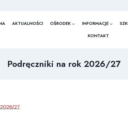
NA
AKTUALNOŚCI
OŚRODEK
INFORMACJE
SZK
KONTAKT
Podręczniki na rok 2026/27
 2026/27