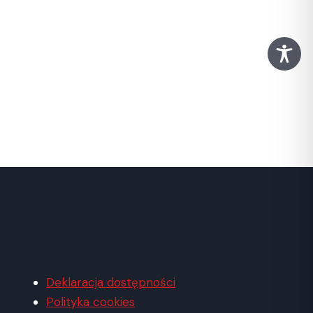
Deklaracja dostępności
Polityka cookies