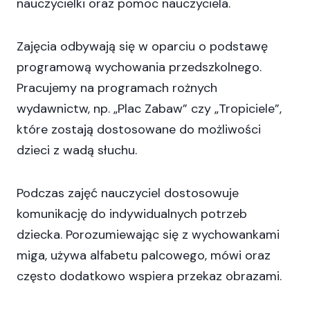
nauczycielki oraz pomoc nauczyciela.
Zajęcia odbywają się w oparciu o podstawę
programową wychowania przedszkolnego.
Pracujemy na programach rożnych
wydawnictw, np. „Plac Zabaw” czy „Tropiciele”,
które zostają dostosowane do możliwości
dzieci z wadą słuchu.
Podczas zajęć nauczyciel dostosowuje
komunikację do indywidualnych potrzeb
dziecka. Porozumiewając się z wychowankami
miga, używa alfabetu palcowego, mówi oraz
często dodatkowo wspiera przekaz obrazami.