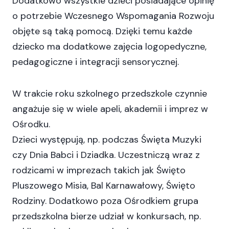
Dodatkowo wszystkie dzieci posiadające opinię
o potrzebie Wczesnego Wspomagania Rozwoju
objęte są taką pomocą. Dzięki temu każde
dziecko ma dodatkowe zajęcia logopedyczne,
pedagogiczne i integracji sensorycznej.
W trakcie roku szkolnego przedszkole czynnie
angażuje się w wiele apeli, akademii i imprez w
Ośrodku.
Dzieci występują, np. podczas Święta Muzyki
czy Dnia Babci i Dziadka. Uczestniczą wraz z
rodzicami w imprezach takich jak Święto
Pluszowego Misia, Bal Karnawałowy, Święto
Rodziny. Dodatkowo poza Ośrodkiem grupa
przedszkolna bierze udział w konkursach, np.