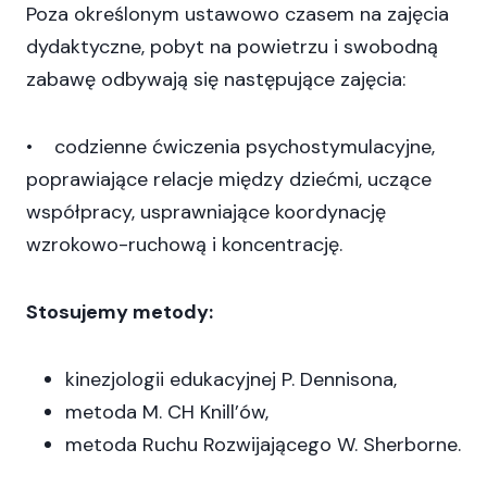
Poza określonym ustawowo czasem na zajęcia
dydaktyczne, pobyt na powietrzu i swobodną
zabawę odbywają się następujące zajęcia:
• codzienne ćwiczenia psychostymulacyjne,
poprawiające relacje między dziećmi, uczące
współpracy, usprawniające koordynację
wzrokowo-ruchową i koncentrację.
Stosujemy metody:
kinezjologii edukacyjnej P. Dennisona,
metoda M. CH Knill’ów,
metoda Ruchu Rozwijającego W. Sherborne.