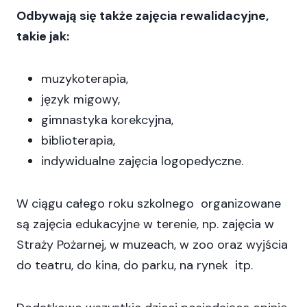
Odbywają się także zajęcia rewalidacyjne,
takie jak:
muzykoterapia,
język migowy,
gimnastyka korekcyjna,
biblioterapia,
indywidualne zajęcia logopedyczne.
W ciągu całego roku szkolnego organizowane
są zajęcia edukacyjne w terenie, np. zajęcia w
Straży Pożarnej, w muzeach, w zoo oraz wyjścia
do teatru, do kina, do parku, na rynek itp.